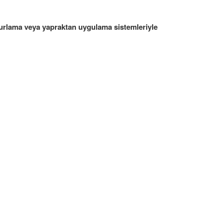
rlama veya yapraktan uygulama sistemleriyle