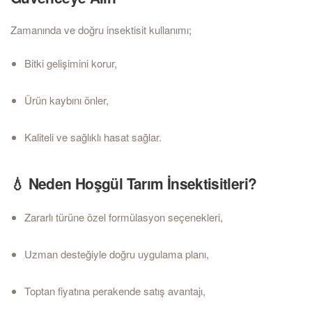
Zamanında ve doğru insektisit kullanımı;
Bitki gelişimini korur,
Ürün kaybını önler,
Kaliteli ve sağlıklı hasat sağlar.
💧 Neden Hoşgül Tarım İnsektisitleri?
Zararlı türüne özel formülasyon seçenekleri,
Uzman desteğiyle doğru uygulama planı,
Toptan fiyatına perakende satış avantajı,